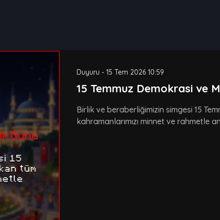
Duyuru
-
15 Tem 2026 10:59
15 Temmuz Demokrasi ve Mill
Birlik ve beraberliğimizin simgesi 15 T
kahramanlarımızı minnet ve rahmetle anı