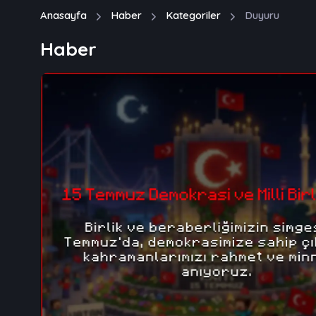
Anasayfa
Haber
Kategoriler
Duyuru
Haber