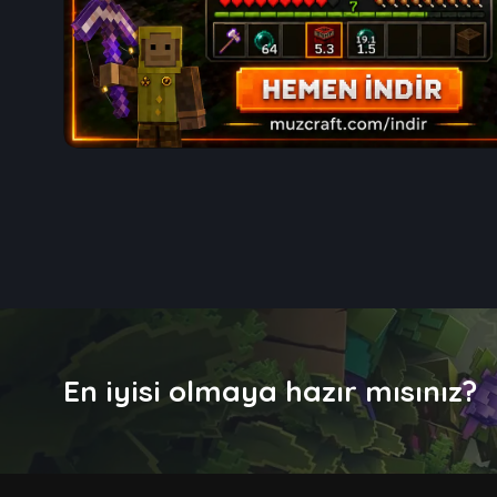
En iyisi olmaya hazır mısınız?