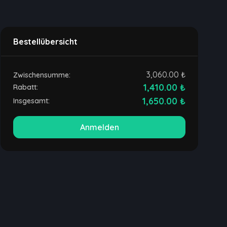
Bestellübersicht
3,060.00 ₺
Zwischensumme:
1,410.00 ₺
Rabatt:
1,650.00 ₺
Insgesamt:
Anmelden