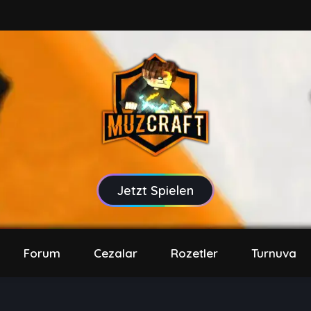
Jetzt Spielen
Forum
Cezalar
Rozetler
Turnuva