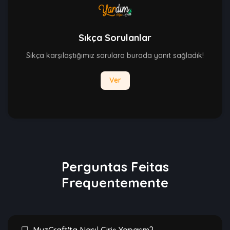
Sıkça Sorulanlar
Sıkça karşılaştığımız sorulara burada yanıt sağladık!
Ver
Perguntas Feitas
Frequentemente