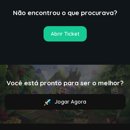
Não encontrou o que procurava?
Abrir Ticket
Você está pronto para ser o melhor?
Jogar Agora