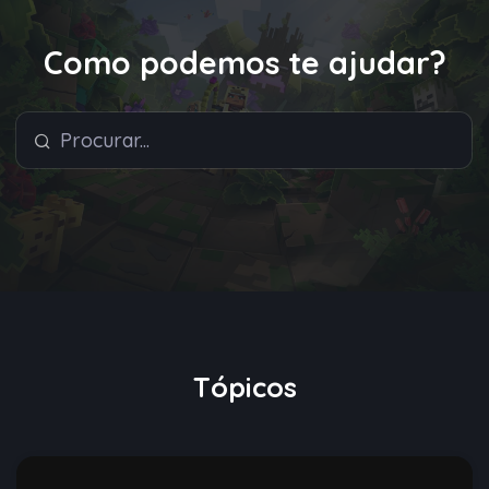
Como podemos te ajudar?
Tópicos