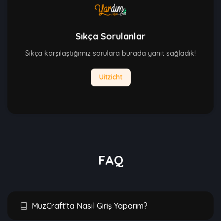
Sıkça Sorulanlar
Sıkça karşılaştığımız sorulara burada yanıt sağladık!
Uitzicht
FAQ
MuzCraft'ta Nasıl Giriş Yaparım?