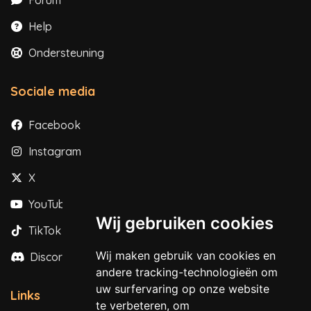
Help
Ondersteuning
Sociale media
Facebook
Instagram
X
YouTube
Wij gebruiken cookies
TikTok
Wij maken gebruik van cookies en
Discord
andere tracking-technologieën om
uw surfervaring op onze website
Links
te verbeteren, om