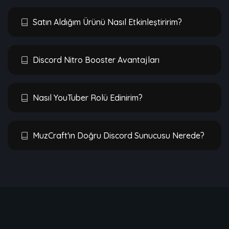
Satın Aldığım Ürünü Nasıl Etkinleştiririm?
Discord Nitro Booster Avantajları
Nasıl YouTuber Rolü Edinirim?
MuzCraft'ın Doğru Discord Sunucusu Nerede?