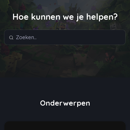
Hoe kunnen we je helpen?
Onderwerpen