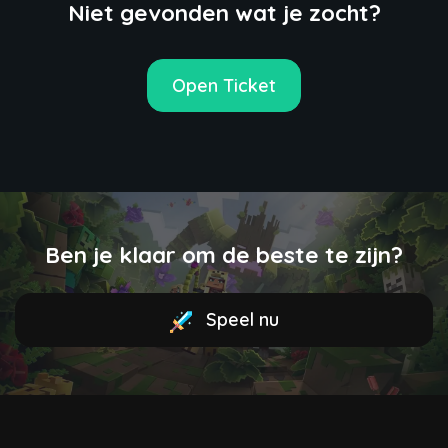
Niet gevonden wat je zocht?
Open Ticket
Ben je klaar om de beste te zijn?
Speel nu