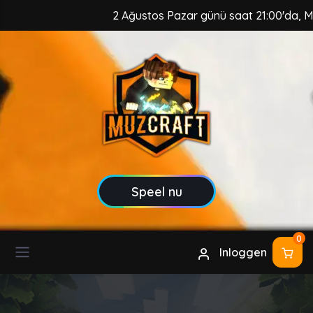
2 Ağustos Pazar günü saat 21:00'da, MuzCr
Speel nu
0
Inloggen