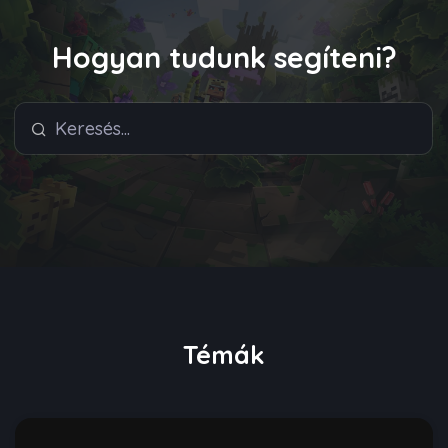
Hogyan tudunk segíteni?
Témák