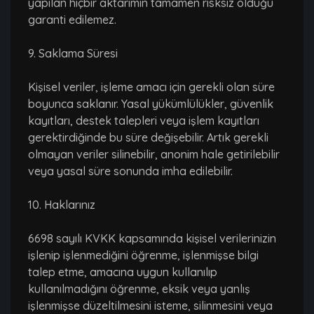
yapılan hiçbir aktarımın tamamen risksiz olduğu
garanti edilemez.
9. Saklama Süresi
Kişisel veriler, işleme amacı için gerekli olan süre
boyunca saklanır. Yasal yükümlülükler, güvenlik
kayıtları, destek talepleri veya işlem kayıtları
gerektirdiğinde bu süre değişebilir. Artık gerekli
olmayan veriler silinebilir, anonim hale getirilebilir
veya yasal süre sonunda imha edilebilir.
10. Haklarınız
6698 sayılı KVKK kapsamında kişisel verilerinizin
işlenip işlenmediğini öğrenme, işlenmişse bilgi
talep etme, amacına uygun kullanılıp
kullanılmadığını öğrenme, eksik veya yanlış
işlenmişse düzeltilmesini isteme, silinmesini veya