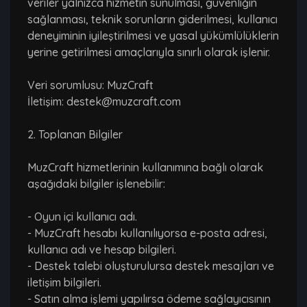
veriler yalnızca hizmetin sunulması, güvenliğin
sağlanması, teknik sorunların giderilmesi, kullanıcı
deneyiminin iyileştirilmesi ve yasal yükümlülüklerin
yerine getirilmesi amaçlarıyla sınırlı olarak işlenir.
Veri sorumlusu: MuzCraft
İletişim: destek@muzcraft.com
2. Toplanan Bilgiler
MuzCraft hizmetlerinin kullanımına bağlı olarak
aşağıdaki bilgiler işlenebilir:
- Oyun içi kullanıcı adı.
- MuzCraft hesabı kullanılıyorsa e-posta adresi,
kullanıcı adı ve hesap bilgileri.
- Destek talebi oluşturulursa destek mesajları ve
iletişim bilgileri.
- Satın alma işlemi yapılırsa ödeme sağlayıcısının