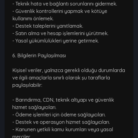
- Teknik hata ve bağlantı sorunlarını gidermek.
- Güvenlik kontrollerini yapmak ve kötüye
kullanımı önlemek.
- Destek taleplerini yanıtlamak.
- Satın alma ve hesap işlemlerini yürütmek.
- Yasal yükümlülükleri yerine getirmek.
6. Bilgilerin Paylaşılması
Kişisel veriler, yalnızca gerekli olduğu durumlarda
ve ilgili amaçlarla sınırlı olarak şu taraflarla
paylaşılabilir:
- Barındırma, CDN, teknik altyapı ve güvenlik
hizmet sağlayıcıları.
- Ödeme işlemleri için ödeme sağlayıcıları.
- Destek ve operasyon hizmet sağlayıcıları.
- Kanunen yetkili kamu kurumları veya yasal
merciler.