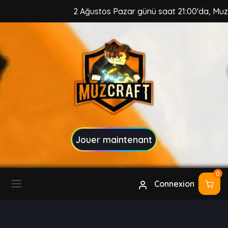
2 Ağustos Pazar günü saat 21:00'da, MuzCraft 
Jouer maintenant
0
Connexion