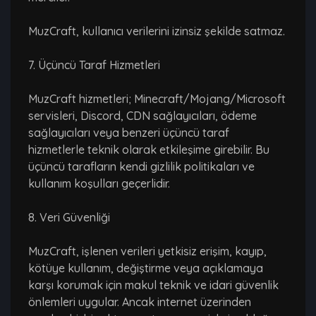
MuzCraft, kullanıcı verilerini izinsiz şekilde satmaz.
7. Üçüncü Taraf Hizmetleri
MuzCraft hizmetleri; Minecraft/Mojang/Microsoft
servisleri, Discord, CDN sağlayıcıları, ödeme
sağlayıcıları veya benzeri üçüncü taraf
hizmetlerle teknik olarak etkileşime girebilir. Bu
üçüncü tarafların kendi gizlilik politikaları ve
kullanım koşulları geçerlidir.
8. Veri Güvenliği
MuzCraft, işlenen verileri yetkisiz erişim, kayıp,
kötüye kullanım, değiştirme veya açıklamaya
karşı korumak için makul teknik ve idari güvenlik
önlemleri uygular. Ancak internet üzerinden