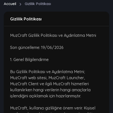
Accueil
Gizlilik Politikası
Gizlilik Politikası
MuzCraft Gizlilik Politikası ve Aydınlatma Metni
Son güncelleme: 19/06/2026
1. Genel Bilgilendirme
Bu Gizlilik Politikası ve Aydınlatma Metni;
MuzCraft web sitesi, MuzCraft Launcher,
MuzCraft Client ve ilgili MuzCraft hizmetleri
kullanılırken hangi verilerin hangi amaçlarla
işlendiğini açıklamak için hazırlanmıştır.
MuzCraft, kullanıcı gizliliğine önem verir. Kişisel