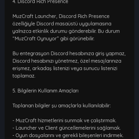
4. Discord Rich Presence
MuzCraft Launcher, Discord Rich Presence
özelliğiyle Discord masaüstü uygulamasına
yalnızca etkinlik durumu gönderebilir. Bu durum
“MuzCraft Oynuyor” gibi görünebilir.
Bu entegrasyon Discord hesabınıza giriş yapmaz,
Discord hesabınızı yönetmez, özel mesajlarınıza
erişmez, arkadaş listenizi veya sunucu listenizi
toplamaz.
5. Bilgilerin Kullanım Amaçları
Toplanan bilgiler şu amaçlarla kullanılabilir:
- MuzCraft hizmetlerini sunmak ve çalıştırmak.
- Launcher ve Client güncellemelerini sağlamak.
- Oyun dosyalarını ve gerekli bileşenleri indirmek.