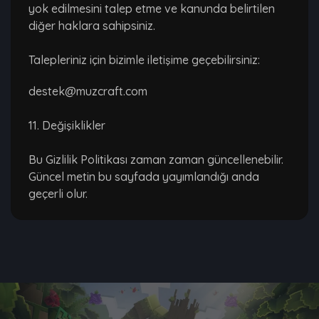
yok edilmesini talep etme ve kanunda belirtilen
diğer haklara sahipsiniz.
Talepleriniz için bizimle iletişime geçebilirsiniz:
destek@muzcraft.com
11. Değişiklikler
Bu Gizlilik Politikası zaman zaman güncellenebilir.
Güncel metin bu sayfada yayımlandığı anda
geçerli olur.