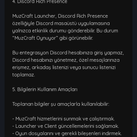
4. Discord Rich Presence
MuzCraft Launcher, Discord Rich Presence
özelliğiyle Discord masaüstü uygulamasına
yalnızca etkinlik durumu gönderebilir. Bu durum
“MuzCraft Oynuyor” gibi görünebilir.
Bu entegrasyon Discord hesabınıza giriş yapmaz,
Discord hesabınızı yönetmez, özel mesajlarınıza
erişmez, arkadaş listenizi veya sunucu listenizi
toplamaz.
5. Bilgilerin Kullanım Amaçları
Toplanan bilgiler şu amaçlarla kullanılabilir:
- MuzCraft hizmetlerini sunmak ve çalıştırmak.
- Launcher ve Client güncellemelerini sağlamak.
- Oyun dosyalarını ve gerekli bileşenleri indirmek.