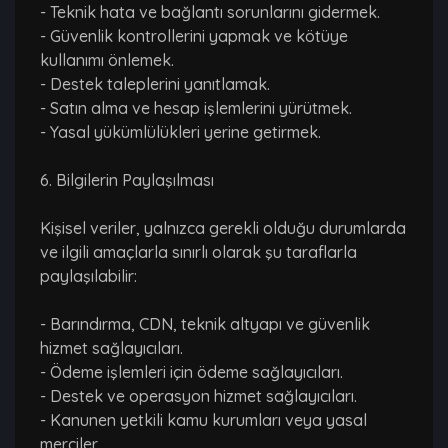
- Teknik hata ve bağlantı sorunlarını gidermek.
- Güvenlik kontrollerini yapmak ve kötüye
kullanımı önlemek.
- Destek taleplerini yanıtlamak.
- Satın alma ve hesap işlemlerini yürütmek.
- Yasal yükümlülükleri yerine getirmek.
6. Bilgilerin Paylaşılması
Kişisel veriler, yalnızca gerekli olduğu durumlarda
ve ilgili amaçlarla sınırlı olarak şu taraflarla
paylaşılabilir:
- Barındırma, CDN, teknik altyapı ve güvenlik
hizmet sağlayıcıları.
- Ödeme işlemleri için ödeme sağlayıcıları.
- Destek ve operasyon hizmet sağlayıcıları.
- Kanunen yetkili kamu kurumları veya yasal
merciler.