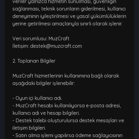
veriler yalnızca hizmetin sunulması, güvenliğin
sağlanması, teknik sorunların giderilmesi, kullanıcı
deneyiminin iyileştirilmesi ve yasal yükümlülüklerin
yerine getirilmesi amaçlarıyla sınırlı olarak işlenir.
Veri sorumlusu: MuzCraft
İletişim: destek@muzcraft.com
2. Toplanan Bilgiler
MuzCraft hizmetlerinin kullanımına bağlı olarak
aşağıdaki bilgiler işlenebilir:
- Oyun içi kullanıcı adı.
- MuzCraft hesabı kullanılıyorsa e-posta adresi,
kullanıcı adı ve hesap bilgileri.
- Destek talebi oluşturulursa destek mesajları ve
iletişim bilgileri.
- Satın alma işlemi yapılırsa ödeme sağlayıcısının