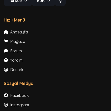
Türkçe
EUR
Hızlı Menü
Anasayfa
Mağaza
Forum
Yardım
Destek
Sosyal Medya
Facebook
Instagram