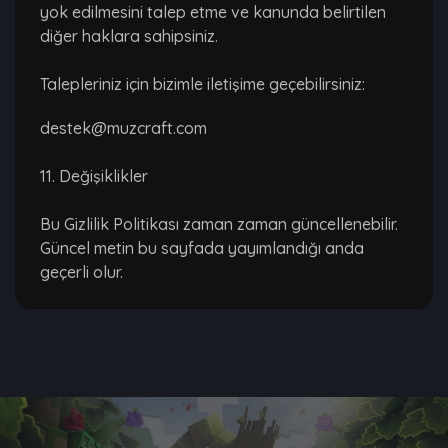
yok edilmesini talep etme ve kanunda belirtilen
diğer haklara sahipsiniz.
Talepleriniz için bizimle iletişime geçebilirsiniz:
destek@muzcraft.com
11. Değişiklikler
Bu Gizlilik Politikası zaman zaman güncellenebilir.
Güncel metin bu sayfada yayımlandığı anda
geçerli olur.