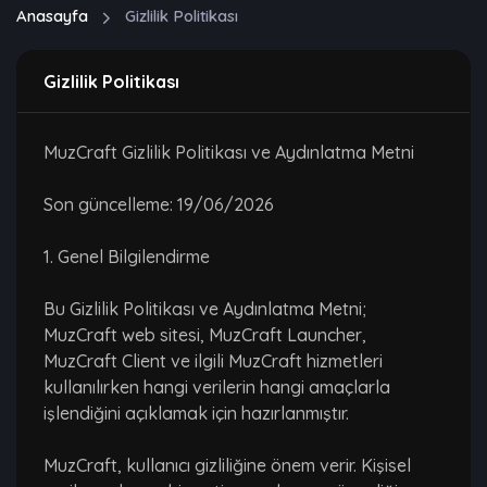
Anasayfa
Gizlilik Politikası
Gizlilik Politikası
MuzCraft Gizlilik Politikası ve Aydınlatma Metni
Son güncelleme: 19/06/2026
1. Genel Bilgilendirme
Bu Gizlilik Politikası ve Aydınlatma Metni;
MuzCraft web sitesi, MuzCraft Launcher,
MuzCraft Client ve ilgili MuzCraft hizmetleri
kullanılırken hangi verilerin hangi amaçlarla
işlendiğini açıklamak için hazırlanmıştır.
MuzCraft, kullanıcı gizliliğine önem verir. Kişisel