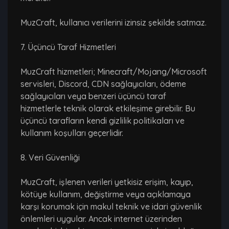
MuzCraft, kullanıcı verilerini izinsiz şekilde satmaz.
7. Üçüncü Taraf Hizmetleri
MuzCraft hizmetleri; Minecraft/Mojang/Microsoft
servisleri, Discord, CDN sağlayıcıları, ödeme
sağlayıcıları veya benzeri üçüncü taraf
hizmetlerle teknik olarak etkileşime girebilir. Bu
üçüncü tarafların kendi gizlilik politikaları ve
kullanım koşulları geçerlidir.
8. Veri Güvenliği
MuzCraft, işlenen verileri yetkisiz erişim, kayıp,
kötüye kullanım, değiştirme veya açıklamaya
karşı korumak için makul teknik ve idari güvenlik
önlemleri uygular. Ancak internet üzerinden