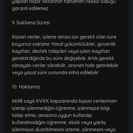
yapılan hiçbir aktarımın tamamen risksiz olduğu
garanti edilemez.
9. Saklama Süresi
Kişisel veriler, işleme amacı için gerekli olan süre
boyunca saklanır. Yasal yükümlülükler, güvenlik
kayıtları, destek talepleri veya işlem kayıtları
gerektirdiğinde bu süre değişebilir. Artık gerekli
olmayan veriler silinebilir, anonim hale getirilebilir
veya yasal süre sonunda imha edilebilir.
10. Haklarınız
6698 sayılı KVKK kapsamında kişisel verilerinizin
işlenip işlenmediğini öğrenme, işlenmişse bilgi
talep etme, amacına uygun kullanılıp
kullanılmadığını öğrenme, eksik veya yanlış
işlenmişse düzeltilmesini isteme, silinmesini veya