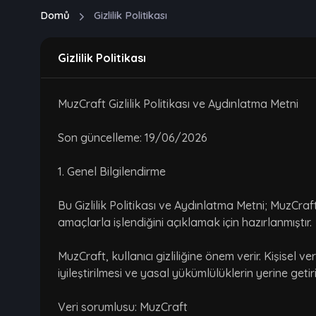
Domů
Gizlilik Politikası
Gizlilik Politikası
MuzCraft Gizlilik Politikası ve Aydınlatma Metni
Son güncelleme: 19/06/2026
1. Genel Bilgilendirme
Bu Gizlilik Politikası ve Aydınlatma Metni; MuzCraft
amaçlarla işlendiğini açıklamak için hazırlanmıştır.
MuzCraft, kullanıcı gizliliğine önem verir. Kişisel 
iyileştirilmesi ve yasal yükümlülüklerin yerine getiri
Veri sorumlusu: MuzCraft