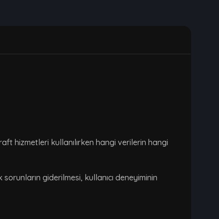
aft hizmetleri kullanılırken hangi verilerin hangi
k sorunların giderilmesi, kullanıcı deneyiminin