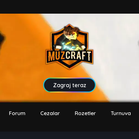
Zagraj teraz
Forum
Cezalar
Rozetler
Turnuva