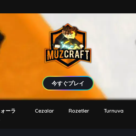
今すぐプレイ
フォーラ
Cezalar
Rozetler
Turnuva
ム