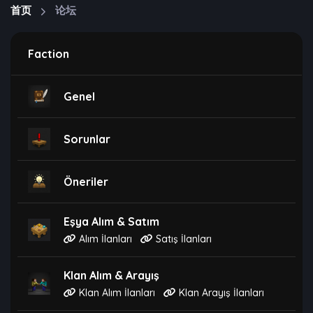
首页
论坛
Faction
Genel
Sorunlar
Öneriler
Eşya Alım & Satım
Alım İlanları
Satış İlanları
Klan Alım & Arayış
Klan Alım İlanları
Klan Arayış İlanları