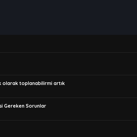
 olarak toplanabilirmi artık
si Gereken Sorunlar