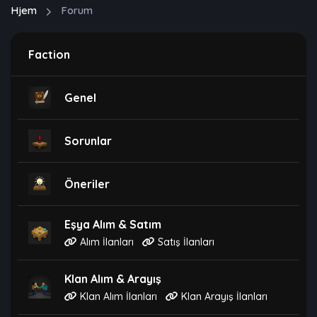
Hjem
Forum
Faction
Genel
Sorunlar
Öneriler
Eşya Alım & Satım
Alım İlanları
Satış İlanları
Klan Alım & Arayış
Klan Alım İlanları
Klan Arayış İlanları