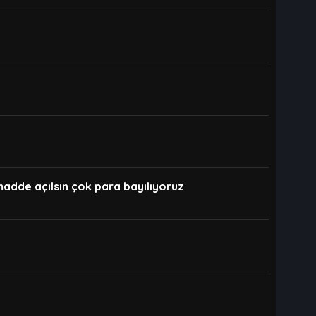
madde açılsın çok para bayılıyoruz