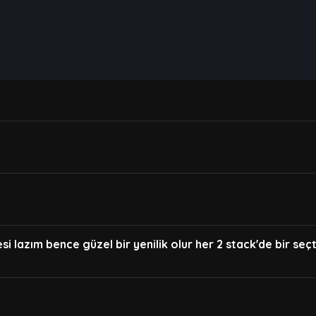
i lazım bence güzel bir yenilik olur her 2 stack'de bir seçtiğ