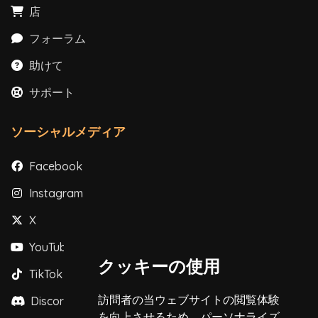
店
フォーラム
助けて
サポート
ソーシャルメディア
Facebook
Instagram
X
YouTube
クッキーの使用
TikTok
訪問者の当ウェブサイトの閲覧体験
Discord
を向上させるため、パーソナライズ