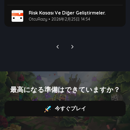
Risk Kasası Ve Diğer Geliştirmeler.
OtcuRazy
•
2026年2月25日 14:54
最高になる準備はできていますか？
今すぐプレイ