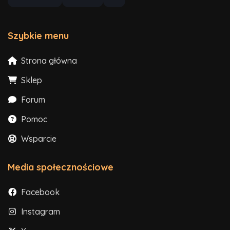
Szybkie menu
Strona główna
Sklep
Forum
Pomoc
Wsparcie
Media społecznościowe
Facebook
Instagram