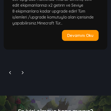
edit ekipmanlarınızı x2 getirin ve Seviye
8 ekipmanlara kadar upgrade edin! Tüm
işlemleri /upgrade komutuyla alan içerisinde
yapabilirsiniz.Minecraft Tür...
Devamını Oku