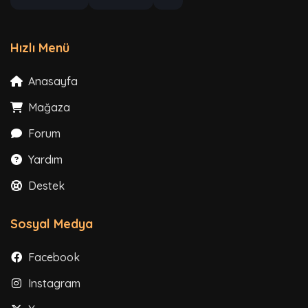
Hızlı Menü
Anasayfa
Mağaza
Forum
Yardım
Destek
Sosyal Medya
Facebook
Instagram