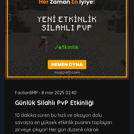
FactionSMP
-
8 mar 2025 02:40
Günlük Silahlı PvP Etkinliği
10 dakika süren bu hızlı ve aksiyon dolu
savaşta en yüksek etkinlik puanını toplayan
zirveye çıkıyor! Her gün düzenli olarak