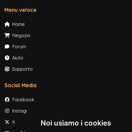
Menu veloce
Home
Negozio
Forum
Aiuto
Supporto
Social Media
Facebook
Instagram
Noi usiamo i cookies
X