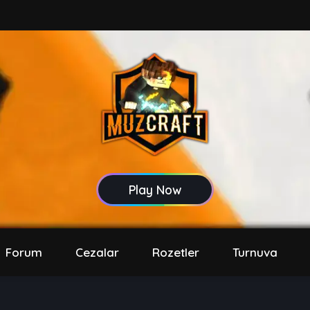
Play Now
Forum
Cezalar
Rozetler
Turnuva