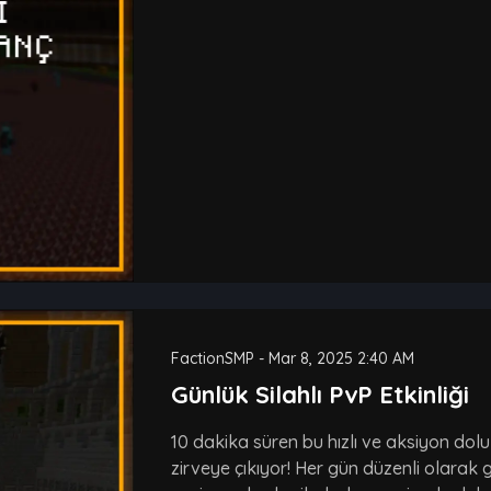
FactionSMP
-
Mar 8, 2025 2:40 AM
Günlük Silahlı PvP Etkinliği
10 dakika süren bu hızlı ve aksiyon dol
zirveye çıkıyor! Her gün düzenli olarak 