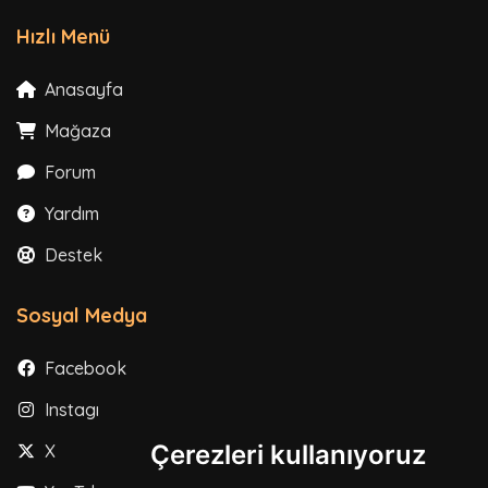
Hızlı Menü
Anasayfa
Mağaza
Forum
Yardım
Destek
Sosyal Medya
Facebook
Instagram
Çerezleri kullanıyoruz
X