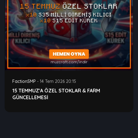
FactionSMP
-
14 Tem 2026 20:15
15 TEMMUZ'A ÖZEL STOKLAR & FARM
GÜNCELLEMESİ