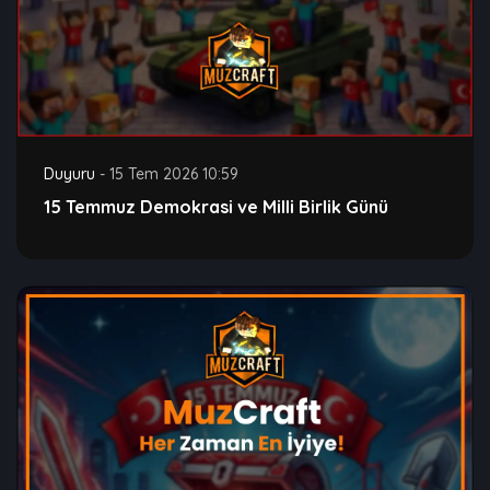
Duyuru
-
15 Tem 2026 10:59
15 Temmuz Demokrasi ve Milli Birlik Günü