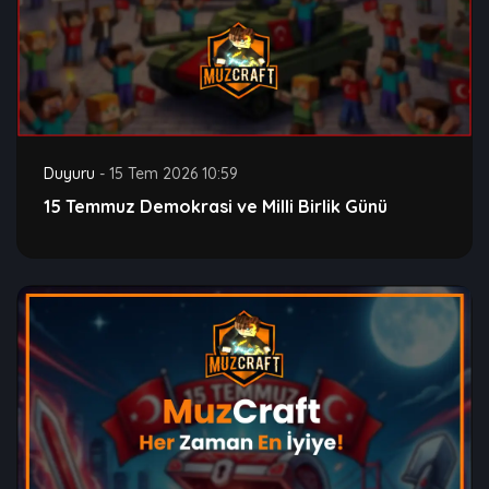
Duyuru
-
15 Tem 2026 10:59
15 Temmuz Demokrasi ve Milli Birlik Günü