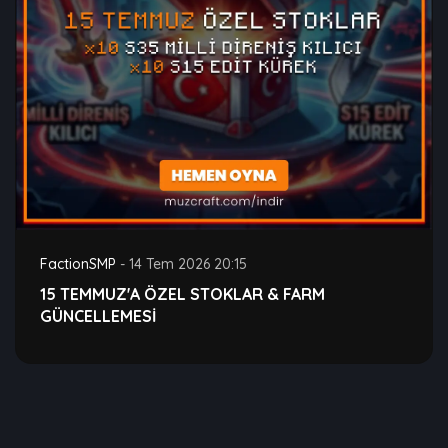
FactionSMP
-
14 Tem 2026 20:15
15 TEMMUZ'A ÖZEL STOKLAR & FARM
GÜNCELLEMESİ