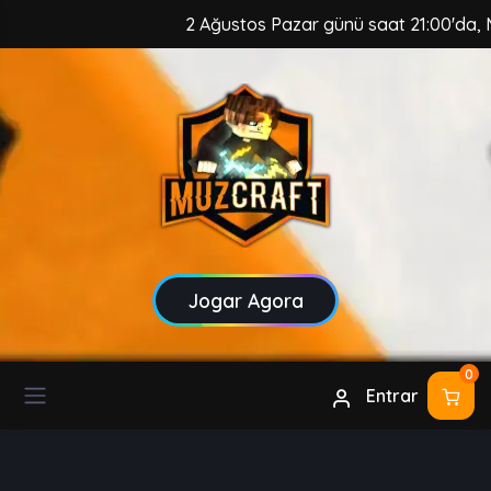
2 Ağustos Pazar günü saat 21:00'da, MuzCraft
Jogar Agora
0
Entrar