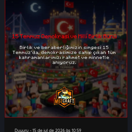
Duyuru
-
15 de jul de 2026 às 10:59