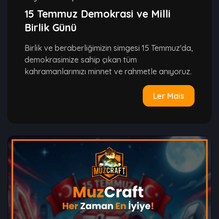
15 Temmuz Demokrasi ve Milli
Birlik Günü
Birlik ve beraberliğimizin simgesi 15 Temmuz'da,
demokrasimize sahip çıkan tüm
kahramanlarımızı minnet ve rahmetle anıyoruz.
Ler Mais