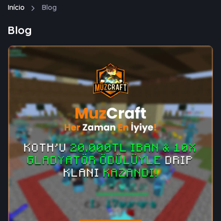
Início
Blog
Blog