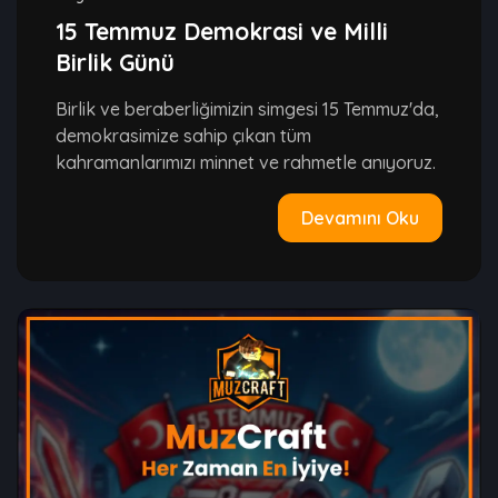
15 Temmuz Demokrasi ve Milli
Birlik Günü
Birlik ve beraberliğimizin simgesi 15 Temmuz'da,
demokrasimize sahip çıkan tüm
kahramanlarımızı minnet ve rahmetle anıyoruz.
Devamını Oku