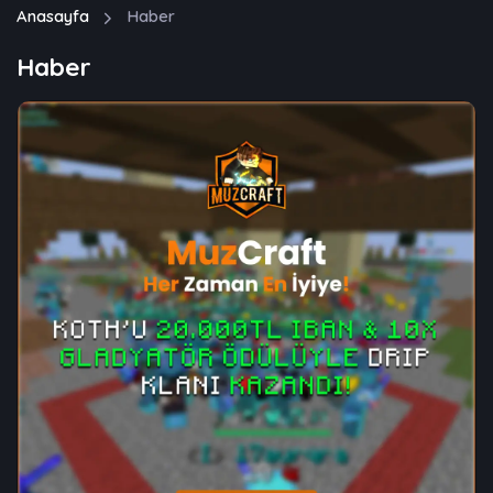
Anasayfa
Haber
Haber