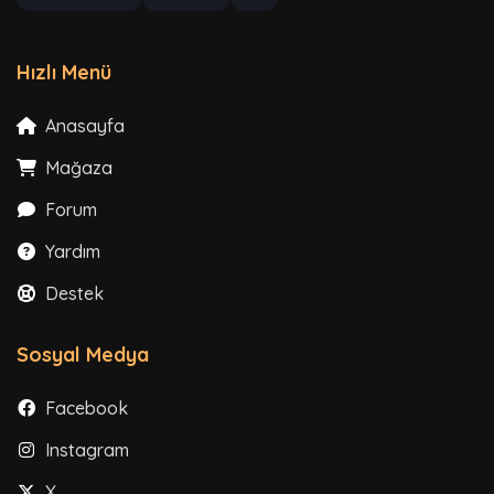
Hızlı Menü
Anasayfa
Mağaza
Forum
Yardım
Destek
Sosyal Medya
Facebook
Instagram
X