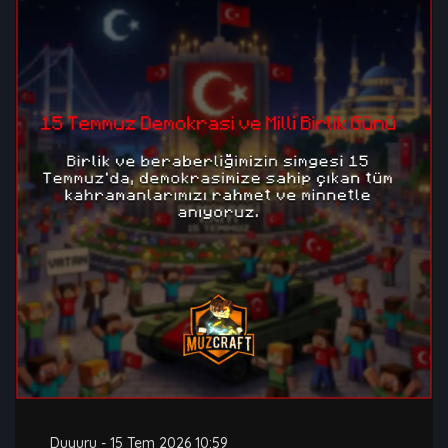
Duyuru
-
15 Tem 2026 10:59