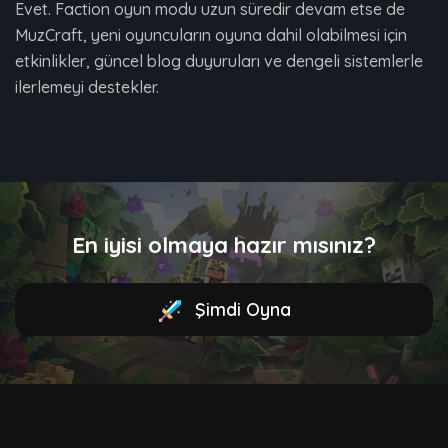
Evet. Faction oyun modu uzun süredir devam etse de
MuzCraft, yeni oyuncuların oyuna dahil olabilmesi için
etkinlikler, güncel blog duyuruları ve dengeli sistemlerle
ilerlemeyi destekler.
En iyisi olmaya hazır mısınız?
Şimdi Oyna