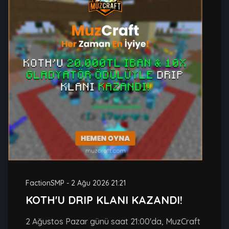
FactionSMP
-
2 Ağu 2026 21:21
KOTH'U DRIP KLANI KAZANDI!
2 Ağustos Pazar günü saat 21:00'da, MuzCraft