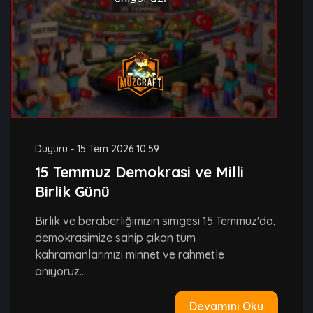
Duyuru
-
15 Tem 2026 10:59
15 Temmuz Demokrasi ve Milli
Birlik Günü
Birlik ve beraberliğimizin simgesi 15 Temmuz'da,
demokrasimize sahip çıkan tüm
kahramanlarımızı minnet ve rahmetle
anıyoruz....
Devamını Oku