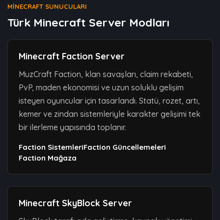
MINECRAFT SUNUCULARI
Türk Minecraft Server Modları
Minecraft Faction Server
MuzCraft Faction, klan savaşları, claim rekabeti,
PvP, maden ekonomisi ve uzun soluklu gelişim
isteyen oyuncular için tasarlandı. Statü, rozet, artı,
kemer ve zindan sistemleriyle karakter gelişimi tek
bir ilerleme yapısında toplanır.
Faction Sistemleri
Faction Güncellemeleri
Faction Mağaza
Minecraft SkyBlock Server