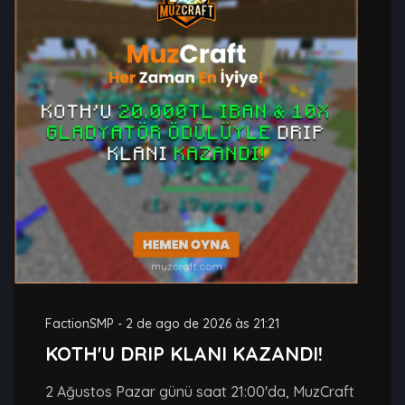
FactionSMP
-
2 de ago de 2026 às 21:21
KOTH'U DRIP KLANI KAZANDI!
2 Ağustos Pazar günü saat 21:00'da, MuzCraft