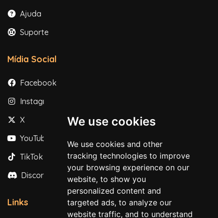
Ajuda
Suporte
Mídia Social
Facebook
Instagram
We use cookies
X
YouTube
We use cookies and other
tracking technologies to improve
TikTok
your browsing experience on our
Discord
website, to show you
personalized content and
Links
targeted ads, to analyze our
website traffic, and to understand