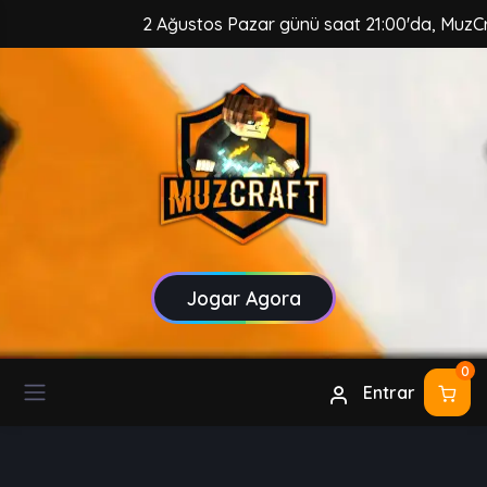
2 Ağustos Pazar günü saat 21:00'da, MuzCraft Client
Jogar Agora
0
Entrar