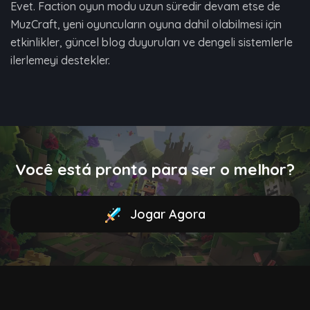
Evet. Faction oyun modu uzun süredir devam etse de
MuzCraft, yeni oyuncuların oyuna dahil olabilmesi için
etkinlikler, güncel blog duyuruları ve dengeli sistemlerle
ilerlemeyi destekler.
Você está pronto para ser o melhor?
Jogar Agora