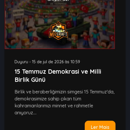
Duyuru
-
15 de jul de 2026 às 10:59
15 Temmuz Demokrasi ve Milli
Birlik Günü
Birlik ve beraberliğimizin simgesi 15 Temmuz'da,
demokrasimize sahip çıkan tüm
kahramanlarımızı minnet ve rahmetle
anıyoruz....
Ler Mais