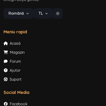
Română
TL
Meniu rapid
Acasă
Magazin
Forum
Ajutor
Suport
Social Media
Facebook