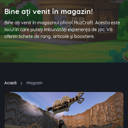
Bine ați venit în magazin!
Bine ați venit în magazinul oficial MuzCraft. Acesta este
locul în care puteți îmbunătăți experiența de joc. Vă
oferim tichete de rang, articole și boostere.
Acasă
Magazin