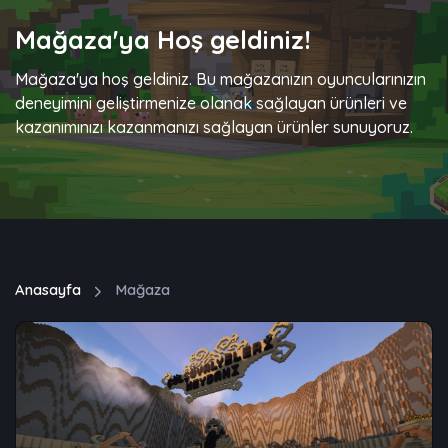
Mağaza'ya Hoş geldiniz!
Mağaza'ya hoş geldiniz. Bu mağazanızın oyuncularınızın
deneyimini geliştirmenize olanak sağlayan ürünleri ve
kazanımınızı kazanmanızı sağlayan ürünler sunuyoruz.
Anasayfa
Mağaza