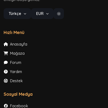
Türkçe
EUR
Hızlı Menü
Anasayfa
Mağaza
Forum
Yardım
Destek
Sosyal Medya
Facebook