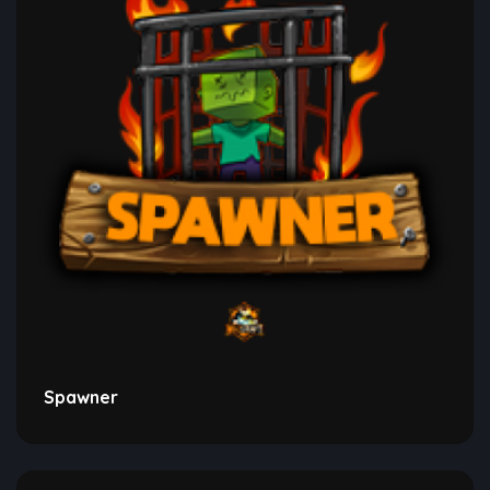
Spawner