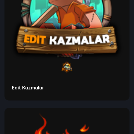
Edit Kazmalar