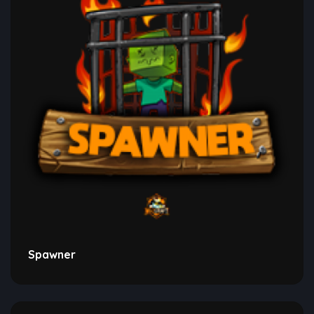
Spawner