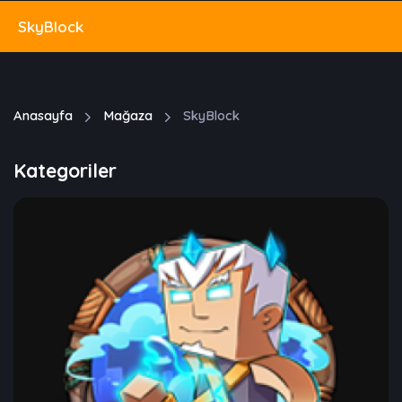
SkyBlock
Anasayfa
Mağaza
SkyBlock
Kategoriler