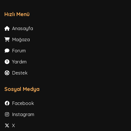
Hızlı Menü
Anasayfa
Mağaza
Forum
Yardım
Destek
Sosyal Medya
Facebook
Instagram
X