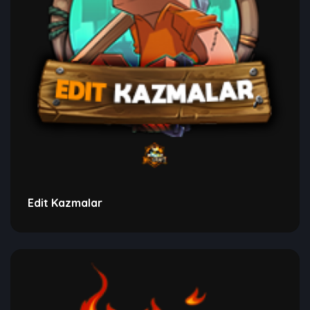
Edit Kazmalar