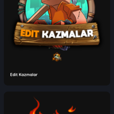
Edit Kazmalar