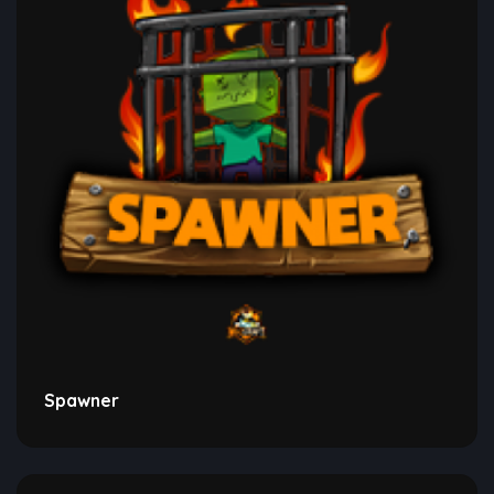
Spawner