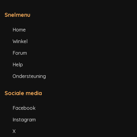
Snelmenu
Home
Winkel
Forum
Help
Ondersteuning
Sociale media
Facebook
Instagram
X