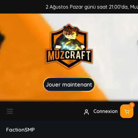
2 Ağustos Pazar günü saat 21:00'da, MuzCraft 
Jouer maintenant
0
Connexion
FactionSMP