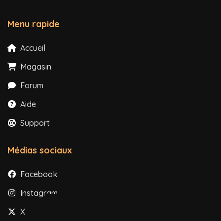
Menu rapide
Accueil
Magasin
Forum
Aide
Support
Médias sociaux
Facebook
Instagram
X