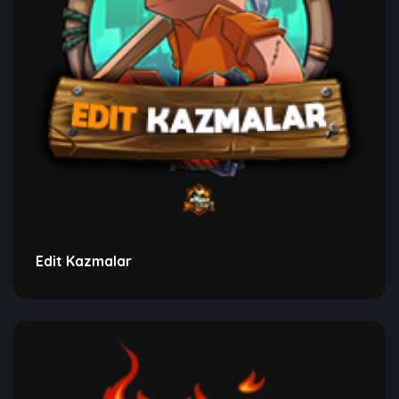
Edit Kazmalar