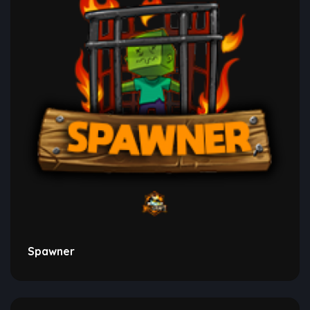
Spawner