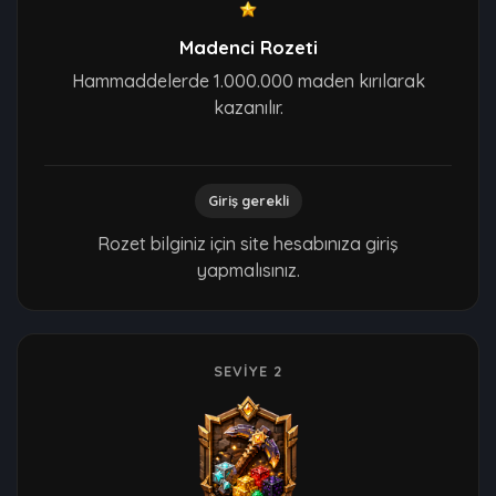
Madenci Rozeti
Hammaddelerde 1.000.000 maden kırılarak
kazanılır.
Giriş gerekli
Rozet bilginiz için site hesabınıza giriş
yapmalısınız.
SEVIYE 2