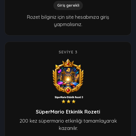
Giriş gerekli
Rozet bilginiz için site hesabınıza giriş
yapmalısınız.
SEVIYE 3
SüperMario Etkinlik Rozeti
200 kez süpermario etkinliği tamamlayarak
kazanılır.