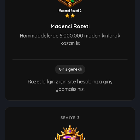
Madenci Rozeti
Hammaddelerde 5.000.000 maden kırılarak
kazanılır.
Giriş gerekli
Rozet bilginiz için site hesabınıza giriş
yapmalısınız.
SEVIYE 3