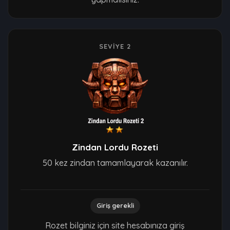
SEVIYE 2
Zindan Lordu Rozeti
50 kez zindan tamamlayarak kazanılır.
Giriş gerekli
Rozet bilginiz için site hesabınıza giriş