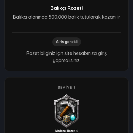
Balıkçı Rozeti
Balıkçı alanında 500.000 balık tutularak kazanılır.
Giriş gerekli
Rozet bilginiz için site hesabınıza giriş
yapmalısınız.
SEVIYE 1