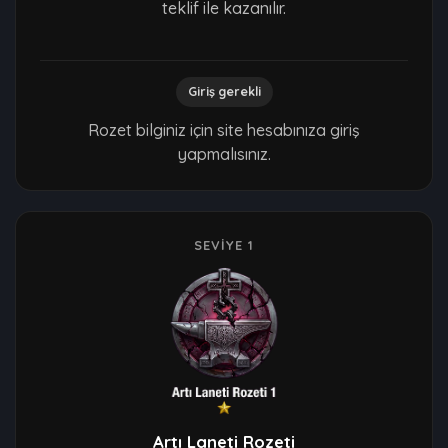
teklif ile kazanılır.
Giriş gerekli
Rozet bilginiz için site hesabınıza giriş
yapmalısınız.
SEVIYE 1
Artı Laneti Rozeti