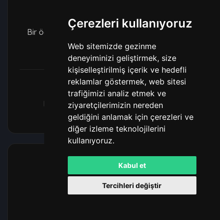
Artı Laneti Rozeti
Çerezleri kullanıyoruz
Bir öğeyi /artı komutu ile yükseltme yaparken
100 kez başarısız olunarak kazanılır.
Web sitemizde gezinme
deneyiminizi geliştirmek, size
kişiselleştirilmiş içerik ve hedefli
reklamlar göstermek, web sitesi
Giriş gerekli
trafiğimizi analiz etmek ve
Rozet bilginiz için site hesabınıza giriş
ziyaretçilerimizin nereden
yapmalısınız.
geldiğini anlamak için çerezleri ve
diğer izleme teknolojilerini
kullanıyoruz.
SEVIYE 3
Kabul et
Tercihleri değiştir