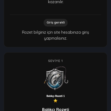
kazanılır.
Giriş gerekli
Rozet bilginiz için site hesabınıza giriş
yapmalısınız.
SEVIYE 1
Balıkçı Rozeti