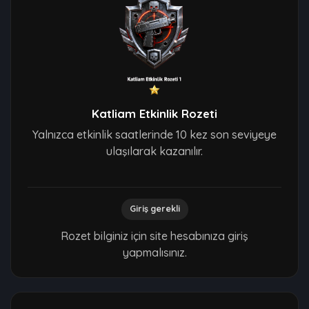
Katliam Etkinlik Rozeti
Yalnızca etkinlik saatlerinde 10 kez son seviyeye
ulaşılarak kazanılır.
Giriş gerekli
Rozet bilginiz için site hesabınıza giriş
yapmalısınız.