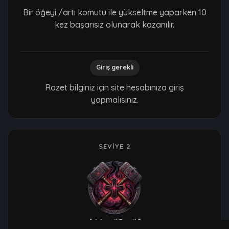
Bir öğeyi /artı komutu ile yükseltme yaparken 10
kez başarısız olunarak kazanılır.
Giriş gerekli
Rozet bilginiz için site hesabınıza giriş
yapmalısınız.
SEVIYE 2