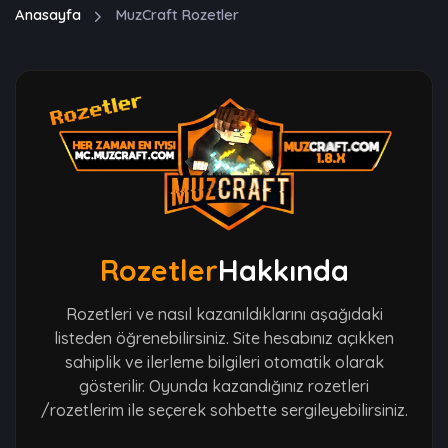
Anasayfa
MuzCraft Rozetler
Rozetler
Hakkında
Rozetleri ve nasıl kazanıldıklarını aşağıdaki
listeden öğrenebilirsiniz. Site hesabınız açıkken
sahiplik ve ilerleme bilgileri otomatik olarak
gösterilir. Oyunda kazandığınız rozetleri
/rozetlerim ile seçerek sohbette sergileyebilirsiniz.