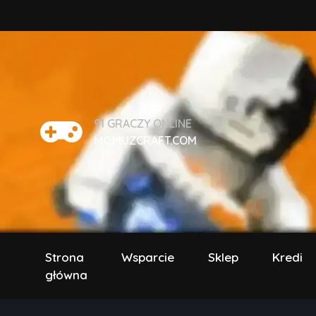
91
GRACZY ONLINE
MC.MUZCRAFT.COM
Strona
Wsparcie
Sklep
Kredi
główna