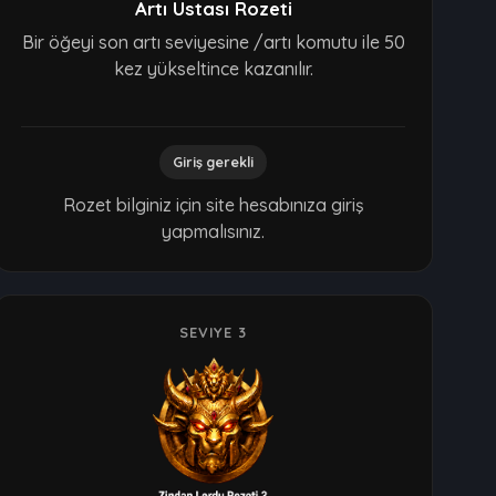
Artı Ustası Rozeti
Bir öğeyi son artı seviyesine /artı komutu ile 50
kez yükseltince kazanılır.
Giriş gerekli
Rozet bilginiz için site hesabınıza giriş
yapmalısınız.
SEVIYE 3