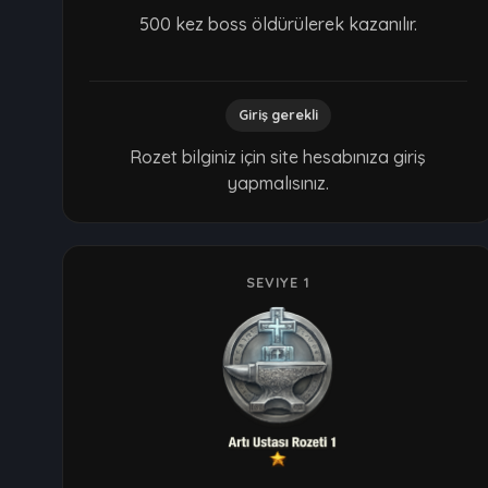
500 kez boss öldürülerek kazanılır.
Giriş gerekli
Rozet bilginiz için site hesabınıza giriş
yapmalısınız.
SEVIYE 1