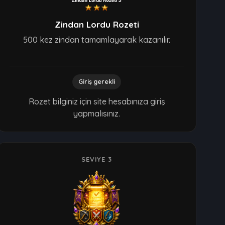
Zindan Lordu Rozeti
500 kez zindan tamamlayarak kazanılır.
Giriş gerekli
Rozet bilginiz için site hesabınıza giriş
yapmalısınız.
SEVIYE 3