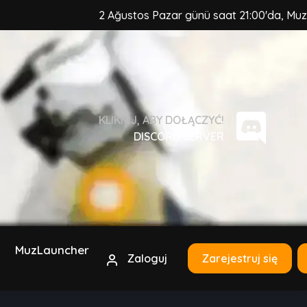
2 Ağustos Pazar günü saat 21:00'da, MuzCraft Client
KLIKNIJ, ABY DOŁĄCZYĆ!
DISCORD SERVER
MuzLauncher
Zaloguj
Zarejestruj się