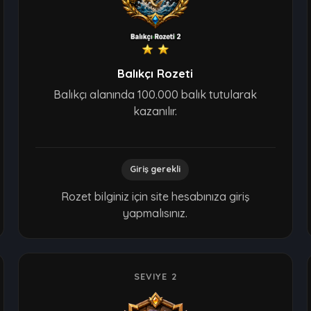
Balıkçı Rozeti
Balıkçı alanında 100.000 balık tutularak
kazanılır.
Giriş gerekli
Rozet bilginiz için site hesabınıza giriş
yapmalısınız.
SEVIYE 2