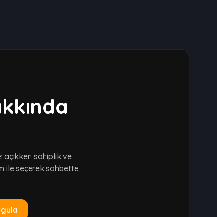
kkında
ız açıkken sahiplik ve
im ile seçerek sohbette
rgula