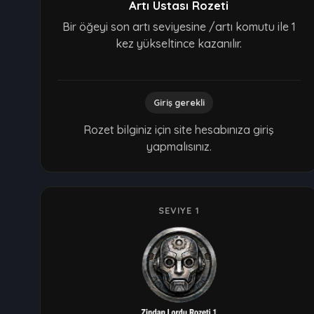
Artı Ustası Rozeti
Bir öğeyi son artı seviyesine /artı komutu ile 1
kez yükseltince kazanılır.
Giriş gerekli
Rozet bilginiz için site hesabınıza giriş
yapmalısınız.
SEVIYE 1