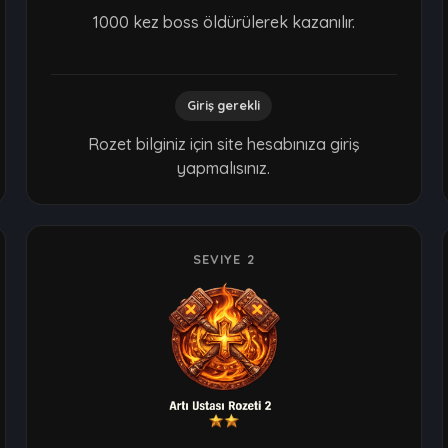
1000 kez boss öldürülerek kazanılır.
Giriş gerekli
Rozet bilginiz için site hesabınıza giriş
yapmalısınız.
SEVIYE 2