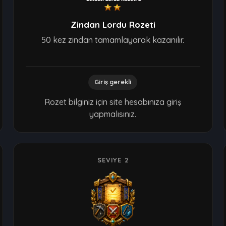
Zindan Lordu Rozeti
50 kez zindan tamamlayarak kazanılır.
Giriş gerekli
Rozet bilginiz için site hesabınıza giriş
yapmalısınız.
SEVIYE 2