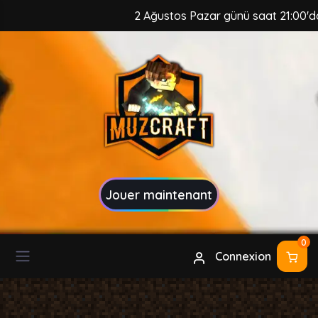
2 Ağustos Pazar günü saat 21:00'da, M
Jouer maintenant
0
Connexion