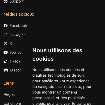
Support
Médias sociaux
Facebook
Instagram
X
Nous utilisons des
YouTube
cookies
TikTok
Nous utilisons des cookies et
Discord
d'autres technologies de suivi
pour améliorer votre expérience
Liens
de navigation sur notre site, pour
vous montrer un contenu
Règles
personnalisé et des publicités
Conditions d'utilisation
ciblées, pour analyser le trafic de