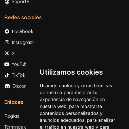
Soporte
Redes sociales
Facebook
Instagram
X
YouTube
Utilizamos cookies
TikTok
Usamos cookies y otras técnicas
Discord
de rastreo para mejorar tu
experiencia de navegación en
Enlaces
nuestra web, para mostrarte
contenidos personalizados y
Reglas
anuncios adecuados, para analizar
Términos de servicio
el tráfico en nuestra web y para