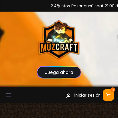
2 Ağustos Pazar günü saat 21:00'da, 
Juega ahora
0
Iniciar sesión