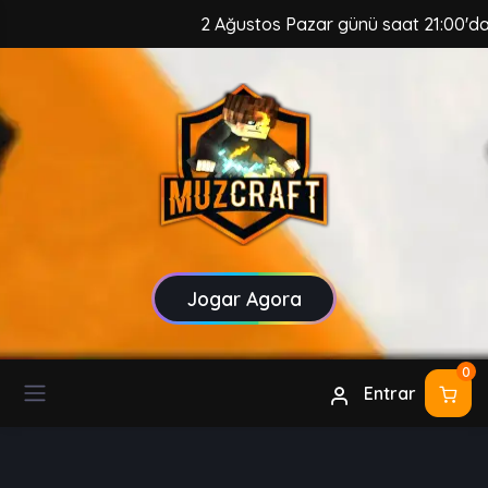
2 Ağustos Pazar günü saat 21:00'da, M
Jogar Agora
0
Entrar