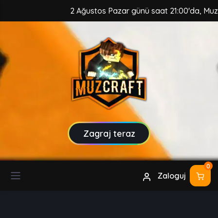
2 Ağustos Pazar günü saat 21:00'da, MuzCraft 
Zagraj teraz
0
Zaloguj