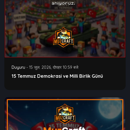
Duyuru
-
15 जुल. 2026, दोपहर 10:59 बजे
15 Temmuz Demokrasi ve Milli Birlik Günü