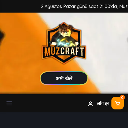
2 Ağustos Pazar günü saat 21:00'da, MuzCraft Cli
अभी खेलें
0
लॉग इन