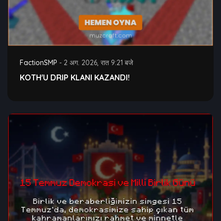
FactionSMP
-
2 अग. 2026, रात 9:21 बजे
KOTH'U DRIP KLANI KAZANDI!