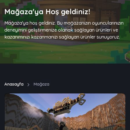
Mağaza'ya Hoş geldiniz!
Mağaza'ya hoş geldiniz. Bu mağazanızın oyuncularınızın
deneyimini geliştirmenize olanak sağlayan ürünleri ve
kazanımınızı kazanmanızı sağlayan ürünler sunuyoruz.
Anasayfa
Mağaza