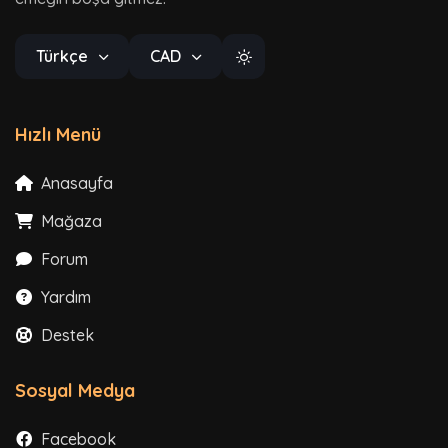
Türkçe
CAD
Hızlı Menü
Anasayfa
Mağaza
Forum
Yardım
Destek
Sosyal Medya
Facebook