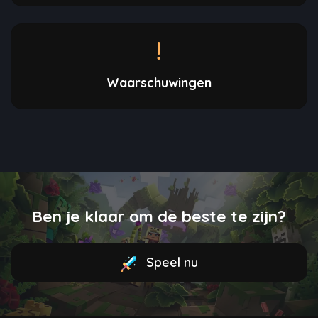
Waarschuwingen
Ben je klaar om de beste te zijn?
Speel nu