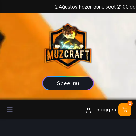
2 Ağustos Pazar günü saat 21:00'da, M
Speel nu
0
Inloggen