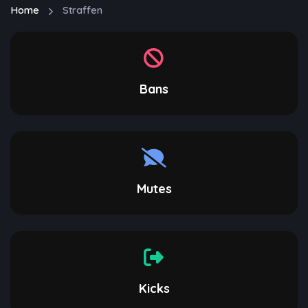
Home
Straffen
Bans
Mutes
Kicks