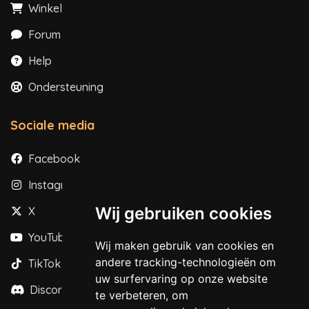
Winkel
Forum
Help
Ondersteuning
Sociale media
Facebook
Instagram
Wij gebruiken cookies
X
YouTube
Wij maken gebruik van cookies en
andere tracking-technologieën om
TikTok
uw surfervaring op onze website
Discord
te verbeteren, om