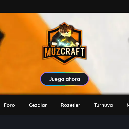
Juega ahora
Foro
Cezalar
Rozetler
Turnuva