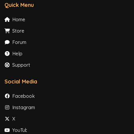
Quick Menu
Home
Store
Forum
Help
Support
Social Media
Facebook
Instagram
X
YouTube