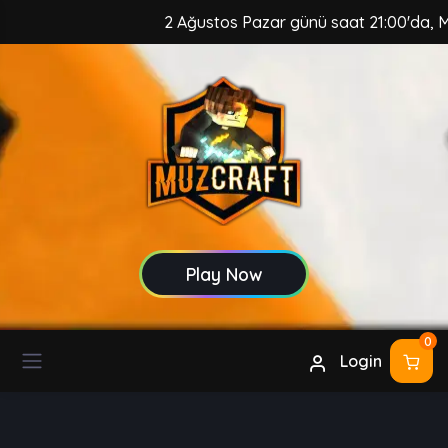
2 Ağustos Pazar günü saat 21:00'da, MuzC
Play Now
0
Login