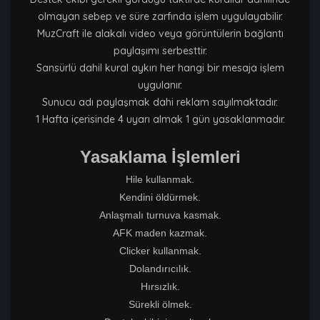
olmayan sebep ve süre zarfında işlem uygulayabilir.
MuzCraft ile alakalı video veya görüntülerin bağlantı
paylaşımı serbesttir.
Sansürlü dahil kural aykırı her hangi bir mesaja işlem
uygulanır.
Sunucu adı paylaşmak dahi reklam sayılmaktadır.
1 Hafta içerisinde 4 uyarı almak 1 gün yasaklanmadır.
Yasaklama İşlemleri
Hile kullanmak.
Kendini öldürmek.
Anlaşmalı turnuva kasmak.
AFK maden kazmak.
Clicker kullanmak.
Dolandırıcılık.
Hırsızlık.
Sürekli ölmek.