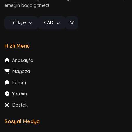
emeğin boşa gitmez!
Türkçe
CAD
Hızlı Menü
Anasayfa
Mağaza
Forum
Yardım
Destek
Sosyal Medya