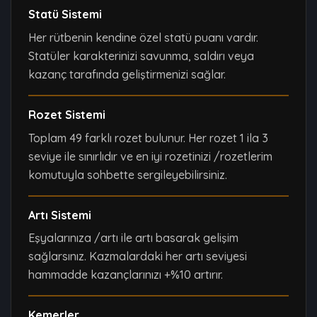
Statü Sistemi
Her rütbenin kendine özel statü puanı vardır.
Statüler karakterinizi savunma, saldırı veya
kazanç tarafında geliştirmenizi sağlar.
Rozet Sistemi
Toplam 49 farklı rozet bulunur. Her rozet 1 ila 3
seviye ile sınırlıdır ve en iyi rozetinizi /rozetlerim
komutuyla sohbette sergileyebilirsiniz.
Artı Sistemi
Eşyalarınıza /artı ile artı basarak gelişim
sağlarsınız. Kazmalardaki her artı seviyesi
hammadde kazançlarınızı +%10 artırır.
Kemerler