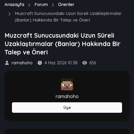
Anasayfa
Forum
Öneriler
Muzcraft Sunucusundaki Uzun Süreli Uzaklaştırmalar
(Banlar) Hakkında Bir Talep ve Öneri
Muzcraft Sunucusundaki Uzun Süreli
Uzaklaştırmalar (Banlar) Hakkında Bir
Talep ve Öneri
ramahoho
4 Haz 2026 10:38
656
ramahoho
Üye