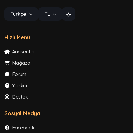
Türkçe
TL
Hızlı Menü
Anasayfa
Mağaza
Forum
Yardım
Destek
Sosyal Medya
Facebook