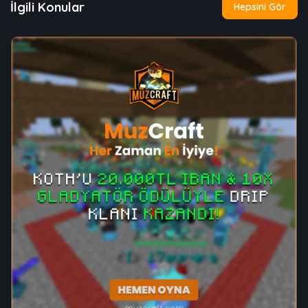
İlgili Konular
Hepsini Gör