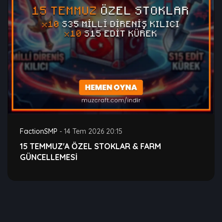
FactionSMP
-
14 Tem 2026 20:15
15 TEMMUZ'A ÖZEL STOKLAR & FARM
GÜNCELLEMESİ