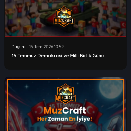
Duyuru
-
15 Tem 2026 10:59
15 Temmuz Demokrasi ve Milli Birlik Günü