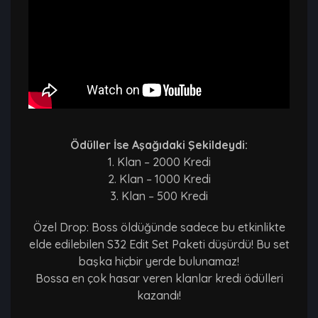
Ödüller İse Aşağıdaki Şekildeydi:
1. Klan – 2000 Kredi
2. Klan – 1000 Kredi
3. Klan – 500 Kredi
Özel Drop: Boss öldüğünde sadece bu etkinlikte
elde edilebilen S32 Edit Set Paketi düşürdü! Bu set
başka hiçbir yerde bulunamaz!
Bossa en çok hasar veren klanlar kredi ödülleri
kazandı!