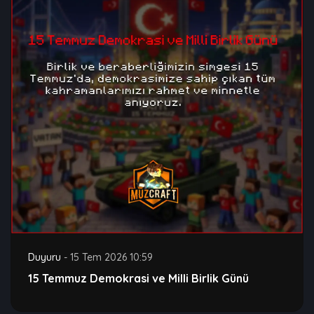
Duyuru
-
15 Tem 2026 10:59
15 Temmuz Demokrasi ve Milli Birlik Günü