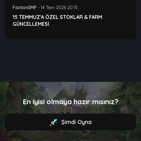
FactionSMP
-
14 Tem 2026 20:15
15 TEMMUZ'A ÖZEL STOKLAR & FARM
GÜNCELLEMESİ
En iyisi olmaya hazır mısınız?
Şimdi Oyna