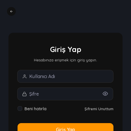
Giriş Yap
Hesabınıza erişmek için giriş yapın.
Beni hatırla
Şifremi Unuttum
Giriş Yap